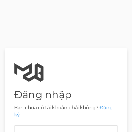
Đăng nhập
Bạn chưa có tài khoản phải không?
Đăng
ký